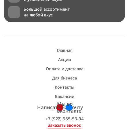
Большой ассортимент
на любой вкус
Главная
Акции
Оплата и доставка
Для бизнеса
Контакты
Вакансии
Мы во
Написать на почту
вконтакте
+7 (922) 965-53-94
Заказать звонок