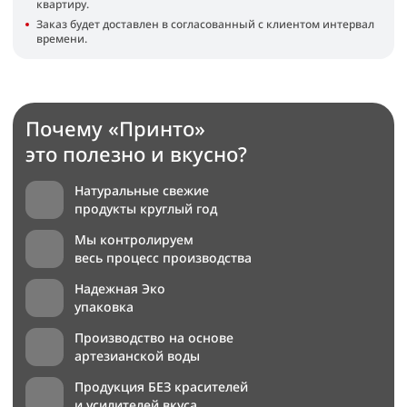
квартиру.
Заказ будет доставлен в согласованный с клиентом интервал
времени.
Почему «Принто»
это полезно и вкусно?
Натуральные свежие
продукты круглый год
Мы контролируем
весь процесс производства
Надежная Эко
упаковка
Производство на основе
артезианской воды
Продукция БЕЗ красителей
и усилителей вкуса