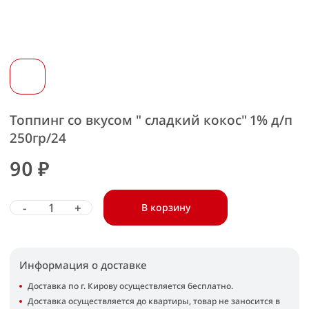
Топпинг со вкусом " сладкий кокос" 1% д/п
250гр/24
90 ₽
-
+
В корзину
Информация о доставке
Доставка по г. Кирову осуществляется бесплатно.
Доставка осуществляется до квартиры, товар не заносится в