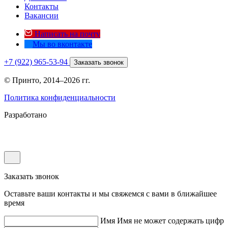
Контакты
Вакансии
Написать на почту
Мы во вконтакте
+7 (922) 965-53-94
Заказать звонок
© Принто, 2014–2026 гг.
Политика конфиденциальности
Разработано
Заказать звонок
Оставьте ваши контакты и мы свяжемся с вами в ближайшее
время
Имя
Имя не может содержать цифр