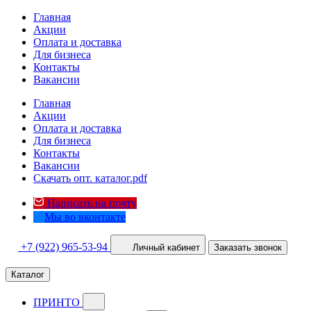
Главная
Акции
Оплата и доставка
Для бизнеса
Контакты
Вакансии
Главная
Акции
Оплата и доставка
Для бизнеса
Контакты
Вакансии
Скачать опт. каталог.pdf
Написать на почту
Мы во вконтакте
+7 (922) 965-53-94
Личный кабинет
Заказать звонок
Каталог
ПРИНТО