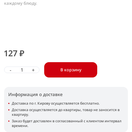
каждому блюду.
127 ₽
-
+
В корзину
Информация о доставке
Доставка по г. Кирову осуществляется бесплатно.
Доставка осуществляется до квартиры, товар не заносится в
квартиру.
Заказ будет доставлен в согласованный с клиентом интервал
времени.