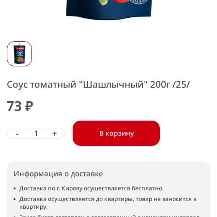
Соус томатный "Шашлычный" 200г /25/
73 ₽
-
+
В корзину
Информация о доставке
Доставка по г. Кирову осуществляется бесплатно.
Доставка осуществляется до квартиры, товар не заносится в
квартиру.