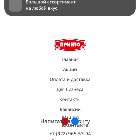
Большой ассортимент
на любой вкус
Главная
Акции
Оплата и доставка
Для бизнеса
Контакты
Вакансии
Мы во
Написать на почту
вконтакте
+7 (922) 965-53-94