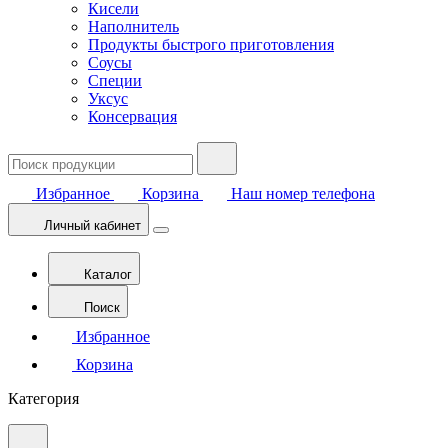
Кисели
Наполнитель
Продукты быстрого приготовления
Соусы
Специи
Уксус
Консервация
Избранное
Корзина
Наш номер телефона
Личный кабинет
Каталог
Поиск
Избранное
Корзина
Категория