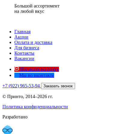
Большой ассортимент
на любой вкус
Главная
Акции
Оплата и доставка
Для бизнеса
Контакты
Вакансии
Написать на почту
Мы во вконтакте
+7 (922) 965-53-94
Заказать звонок
© Принто, 2014–2026 гг.
Политика конфиденциальности
Разработано