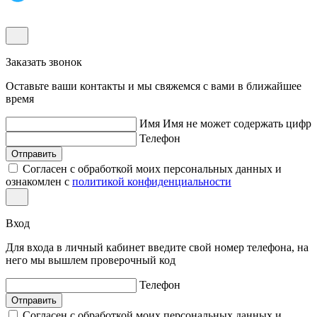
Заказать звонок
Оставьте ваши контакты и мы свяжемся с вами в ближайшее
время
Имя
Имя не может содержать цифр
Телефон
Отправить
Согласен с обработкой моих персональных данных и
ознакомлен с
политикой конфиденциальности
Вход
Для входа в личный кабинет введите свой номер телефона, на
него мы вышлем проверочный код
Телефон
Отправить
Согласен с обработкой моих персональных данных и