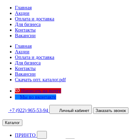
Главная
Акции
Оплата и доставка
Для бизнеса
Контакты
Вакансии
Главная
Акции
Оплата и доставка
Для бизнеса
Контакты
Вакансии
Скачать опт. каталог.pdf
Написать на почту
Мы во вконтакте
+7 (922) 965-53-94
Личный кабинет
Заказать звонок
Каталог
ПРИНТО