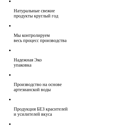
Натуральные свежие
продукты круглый год
Мы контролируем
весь процесс производства
Надежная Эко
упаковка
Производство на основе
артезианской воды
Продукция БЕЗ красителей
и усилителей вкуса