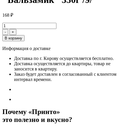
168 ₽
-
+
В корзину
Информация о доставке
Доставка по г. Кирову осуществляется бесплатно.
Доставка осуществляется до квартиры, товар не
заносится в квартиру.
Заказ будет доставлен в согласованный с клиентом
интервал времени.
Почему «Принто»
это полезно и вкусно?