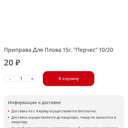
Приправа Для Плова 15г. "Перчес" 10/20
20 ₽
-
+
В корзину
Информация о доставке
Доставка по г. Кирову осуществляется бесплатно.
Доставка осуществляется до квартиры, товар не заносится в
квартиру.