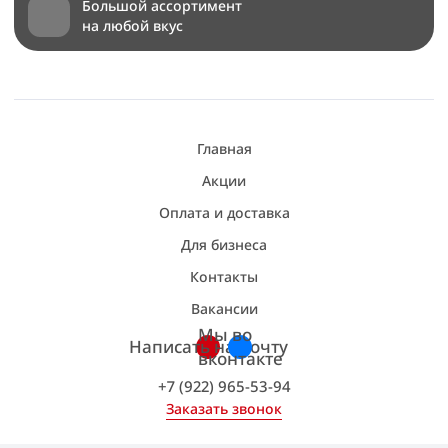
Большой ассортимент
на любой вкус
Главная
Акции
Оплата и доставка
Для бизнеса
Контакты
Вакансии
Мы во
Написать на почту
вконтакте
+7 (922) 965-53-94
Заказать звонок