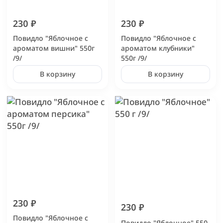
230 ₽
230 ₽
Повидло "Яблочное с
Повидло "Яблочное с
ароматом вишни" 550г
ароматом клубники"
/9/
550г /9/
В корзину
В корзину
230 ₽
230 ₽
Повидло "Яблочное с
Повидло "Яблочное" 550