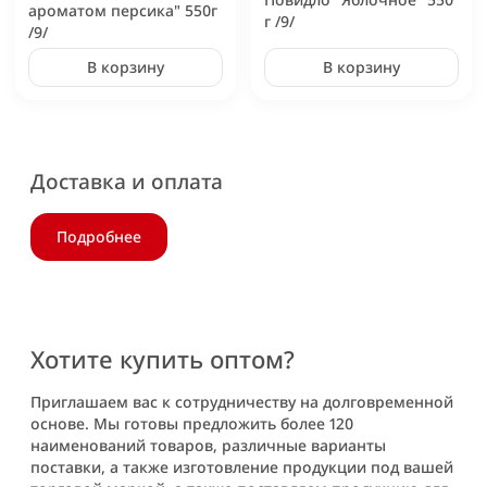
ароматом персика" 550г
г /9/
/9/
В корзину
В корзину
Доставка и оплата
Подробнее
Хотите купить оптом?
Приглашаем вас к сотрудничеству на долговременной
основе. Мы готовы предложить более 120
наименований товаров, различные варианты
поставки, а также изготовление продукции под вашей