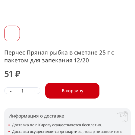
Перчес Пряная рыбка в сметане 25 г с
пакетом для запекания 12/20
51 ₽
-
+
В корзину
Информация о доставке
Доставка по г. Кирову осуществляется бесплатно.
Доставка осуществляется до квартиры, товар не заносится в