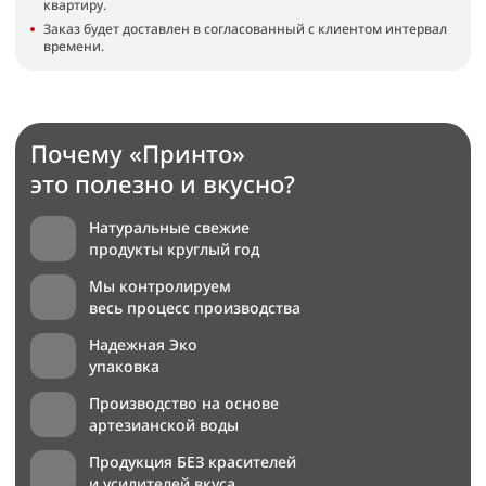
квартиру.
Заказ будет доставлен в согласованный с клиентом интервал
времени.
Почему «Принто»
это полезно и вкусно?
Натуральные свежие
продукты круглый год
Мы контролируем
весь процесс производства
Надежная Эко
упаковка
Производство на основе
артезианской воды
Продукция БЕЗ красителей
и усилителей вкуса