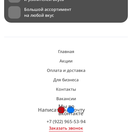
Большой ассортимент
на любой вкус
Главная
Акции
Оплата и доставка
Для бизнеса
Контакты
Вакансии
Мы во
Написать на почту
вконтакте
+7 (922) 965-53-94
Заказать звонок