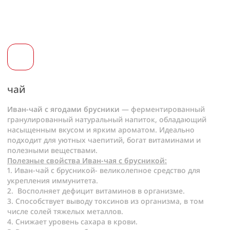
чай
Иван-чай с ягодами брусники
— ферментированный
гранулированный натуральный напиток, обладающий
насыщенным вкусом и ярким ароматом. Идеально
подходит для уютных чаепитий, богат витаминами и
полезными веществами.
Полезные свойства Иван-чая с брусникой:
1. Иван-чай с брусникой- великолепное средство для
укрепления иммунитета.
2
. Восполняет дефицит витаминов в организме.
3. Способствует выводу токсинов из организма, в том
числе солей тяжелых металлов.
4. Снижает уровень сахара в крови.