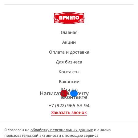
Главная
Акции
Оплата и доставка
Для бизнеса
Контакты
Вакансии
Мы во
Написать на почту
вконтакте
+7 (922) 965-53-94
Заказать звонок
Я согласен на
обработку персональных данных
и анализ
© Принто, 2014–2026 гг.
пользовательской активности с помощью сервиса