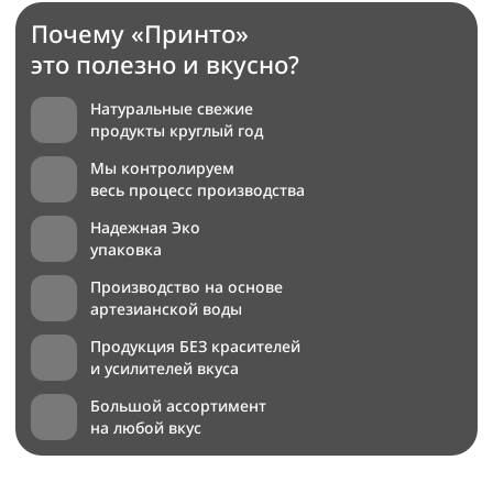
Почему «Принто»
это полезно и вкусно?
Натуральные свежие
продукты круглый год
Мы контролируем
весь процесс производства
Надежная Эко
упаковка
Производство на основе
артезианской воды
Продукция БЕЗ красителей
и усилителей вкуса
Большой ассортимент
на любой вкус