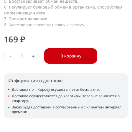
5. Восстанавливает обмен веществ.
6. Регулирует белковый обмен в организме, способствуя
нормализации веса.
7. Снижает давление.
8. Благотворно влияет на нервную систему.
169 ₽
-
+
В корзину
Информация о доставке
Доставка по г. Кирову осуществляется бесплатно.
Доставка осуществляется до квартиры, товар не заносится в
квартиру.
Заказ будет доставлен в согласованный с клиентом интервал
времени.