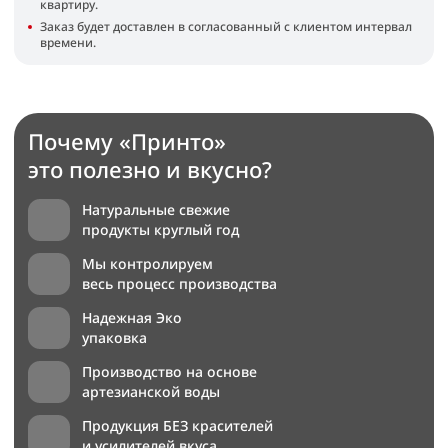
квартиру.
Заказ будет доставлен в согласованный с клиентом интервал
времени.
Почему «Принто»
это полезно и вкусно?
Натуральные свежие
продукты круглый год
Мы контролируем
весь процесс производства
Надежная Эко
упаковка
Производство на основе
артезианской воды
Продукция БЕЗ красителей
и усилителей вкуса