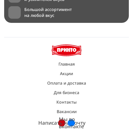
Большой ассортимент
на любой вкус
Главная
Акции
Оплата и доставка
Для бизнеса
Контакты
Вакансии
Мы во
Написать на почту
вконтакте