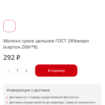
Молоко сухое цельное ГОСТ 26%жирн
(картон 200г*8)
292 ₽
-
+
В корзину
Информация о доставке
Доставка по г. Кирову осуществляется бесплатно.
Доставка осуществляется до квартиры, товар не заносится в