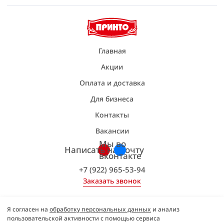
Главная
Акции
Оплата и доставка
Для бизнеса
Контакты
Вакансии
Мы во
Написать на почту
вконтакте
+7 (922) 965-53-94
Заказать звонок
Я согласен на
обработку персональных данных
и анализ
© Принто, 2014–2026 гг.
пользовательской активности с помощью сервиса