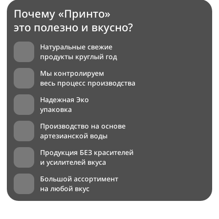
Почему «Принто»
это полезно и вкусно?
Натуральные свежие
продукты круглый год
Мы контролируем
весь процесс производства
Надежная Эко
упаковка
Производство на основе
артезианской воды
Продукция БЕЗ красителей
и усилителей вкуса
Большой ассортимент
на любой вкус