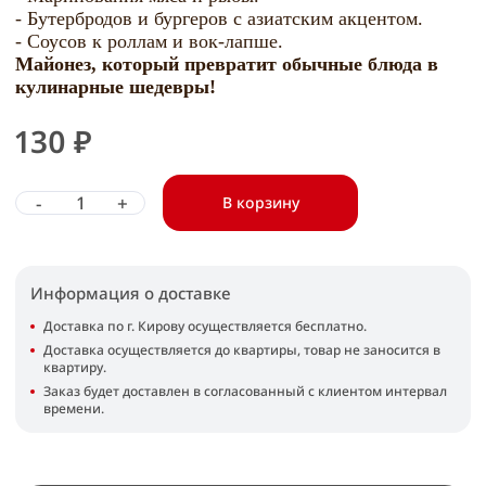
- Бутербродов и бургеров с азиатским акцентом.
- Соусов к роллам и вок-лапше.
Майонез, который превратит обычные блюда в
кулинарные шедевры!
130 ₽
-
+
В корзину
Информация о доставке
Доставка по г. Кирову осуществляется бесплатно.
Доставка осуществляется до квартиры, товар не заносится в
квартиру.
Заказ будет доставлен в согласованный с клиентом интервал
времени.