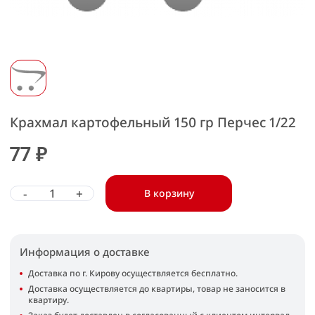
Крахмал картофельный 150 гр Перчес 1/22
77 ₽
-
+
В корзину
Информация о доставке
Доставка по г. Кирову осуществляется бесплатно.
Доставка осуществляется до квартиры, товар не заносится в
квартиру.