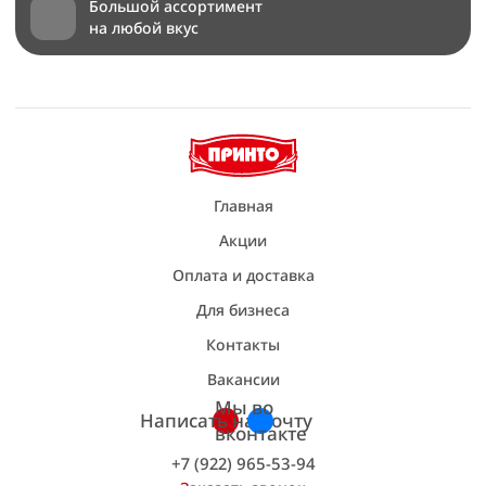
Большой ассортимент
на любой вкус
Главная
Акции
Оплата и доставка
Для бизнеса
Контакты
Вакансии
Мы во
Написать на почту
вконтакте
+7 (922) 965-53-94