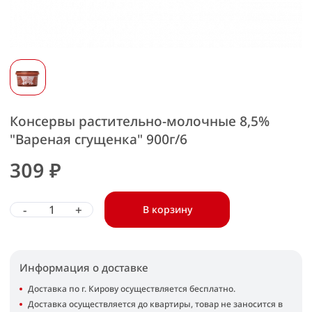
Консервы растительно-молочные 8,5%
"Вареная сгущенка" 900г/6
309 ₽
-
+
В корзину
Информация о доставке
Доставка по г. Кирову осуществляется бесплатно.
Доставка осуществляется до квартиры, товар не заносится в