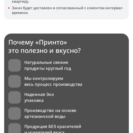
квартиру.
Заказ будет доставлен в согласованный с клиентом интервал
времени.
Почему «Принто»
это полезно и вкусно?
Натуральные свежие
продукты круглый год
Мы контролируем
весь процесс производства
Надежная Эко
упаковка
Производство на основе
артезианской воды
Продукция БЕЗ красителей
и усилителей вкуса