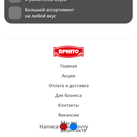
Большой ассортимент
на любой вкус
Главная
Акции
Оплата и доставка
Для бизнеса
Контакты
Вакансии
Мы во
Написать на почту
вконтакте