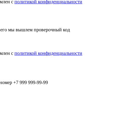
омлен с
политикой конфиденциальности
 него мы вышлем проверочный код
омлен с
политикой конфиденциальности
 номер
+7 999 999-99-99