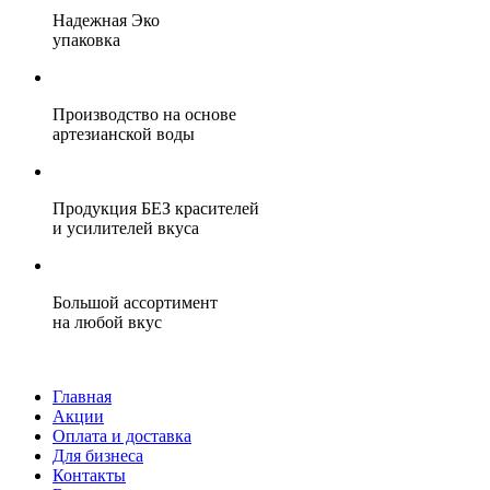
Надежная Эко
упаковка
Производство на основе
артезианской воды
Продукция БЕЗ красителей
и усилителей вкуса
Большой ассортимент
на любой вкус
Главная
Акции
Оплата и доставка
Для бизнеса
Контакты