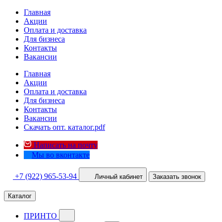
Главная
Акции
Оплата и доставка
Для бизнеса
Контакты
Вакансии
Главная
Акции
Оплата и доставка
Для бизнеса
Контакты
Вакансии
Скачать опт. каталог.pdf
Написать на почту
Мы во вконтакте
+7 (922) 965-53-94
Личный кабинет
Заказать звонок
Каталог
ПРИНТО