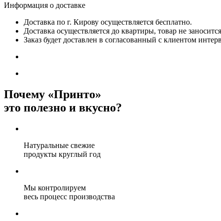
Информация о доставке
Доставка по г. Кирову осуществляется бесплатно.
Доставка осуществляется до квартиры, товар не заносится
Заказ будет доставлен в согласованный с клиентом интер
Почему «Принто»
это полезно и вкусно?
Натуральные свежие
продукты круглый год
Мы контролируем
весь процесс производства