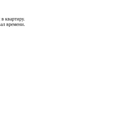
 в квартиру.
вал времени.