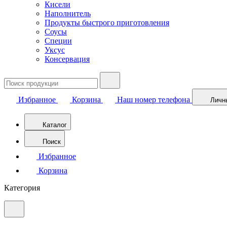
Кисели
Наполнитель
Продукты быстрого приготовления
Соусы
Специи
Уксус
Консервация
Избранное
Корзина
Наш номер телефона
Личн
Каталог
Поиск
Избранное
Корзина
Категория