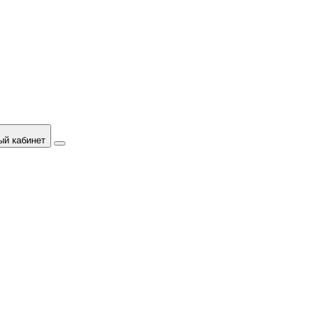
ый кабинет