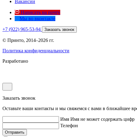
Вакансии
Написать на почту
Мы во вконтакте
+7 (922) 965-53-94
Заказать звонок
© Принто, 2014–2026 гг.
Политика конфиденциальности
Разработано
Заказать звонок
Оставьте ваши контакты и мы свяжемся с вами в ближайшее вр
Имя
Имя не может содержать цифр
Телефон
Отправить