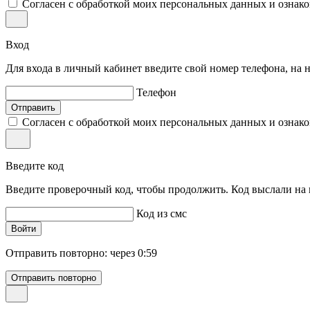
Согласен с обработкой моих персональных данных и ознак
Вход
Для входа в личный кабинет введите свой номер телефона, на
Телефон
Отправить
Согласен с обработкой моих персональных данных и ознак
Введите код
Введите проверочный код, чтобы продолжить. Код выслали на
Код из смс
Войти
Отправить повторно:
через 0:59
Отправить повторно